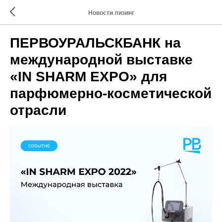
Новости лизинг
ПЕРВОУРАЛЬСКБАНК на
международной выставке
«IN SHARM EXPO» для
парфюмерно-косметической
отрасли