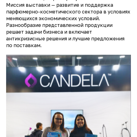
Миссия выставки — развитие и поддержка
парфюмерно-косметического сектора в условиях
меняющихся экономических условий.
Разнообразие представленной продукции
решает задачи бизнеса и включает
антикризисные решения и лучшие предложения
по поставкам.