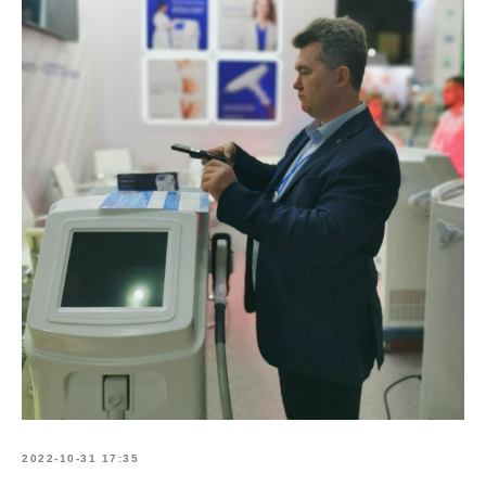
2022-10-31 17:35