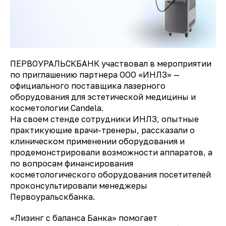
ПЕРВОУРАЛЬСКБАНК участвовал в мероприятии
по приглашению партнера ООО «ИНЛЗ» —
официального поставщика лазерного
оборудования для эстетической медицины и
косметологии Candela.
На своем стенде сотрудники ИНЛЗ, опытные
практикующие врачи-тренеры, рассказали о
клиническом применении оборудования и
продемонстрировали возможности аппаратов, а
по вопросам финансирования
косметологического оборудования посетителей
проконсультировали менеджеры
Первоуральскбанка.
«Лизинг с баланса Банка» помогает