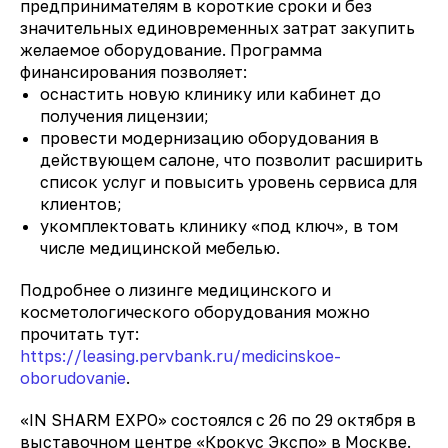
предпринимателям в короткие сроки и без
значительных единовременных затрат закупить
желаемое оборудование. Программа
финансирования позволяет:
оснастить новую клинику или кабинет до
получения лицензии;
провести модернизацию оборудования в
действующем салоне, что позволит расширить
список услуг и повысить уровень сервиса для
клиентов;
укомплектовать клинику «под ключ», в том
числе медицинской мебелью.
Подробнее о лизинге медицинского и
косметологического оборудования можно
прочитать тут:
https://leasing.pervbank.ru/medicinskoe-
oborudovanie
.
«IN SHARM EXPO» состоялся c 26 по 29 октября в
выставочном центре «Крокус Экспо» в Москве.